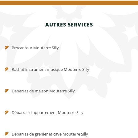
AUTRES SERVICES
Brocanteur Mouterre Silly
Rachat instrument musique Mouterre Silly
Débarras de maison Mouterre Silly
Débarras d'appartement Mouterre Silly
Débarras de grenier et cave Mouterre Silly