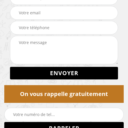
On vous rappelle gratuitement