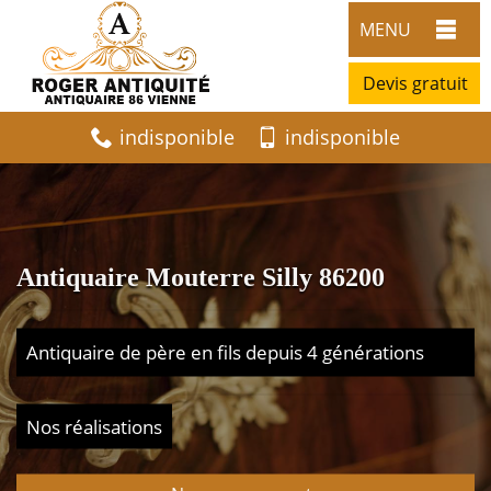
MENU
Devis gratuit
indisponible
indisponible
Antiquaire Mouterre Silly 86200
Antiquaire de père en fils depuis 4 générations
Nos réalisations