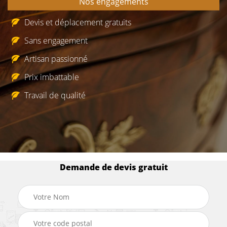
Nos engagements
Devis et déplacement gratuits
Sans engagement
Artisan passionné
Prix imbattable
Travail de qualité
Demande de devis gratuit