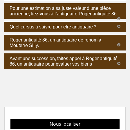
Pour une estimation à sa juste valeur d’une pièce
ancienne, fiez-vous à l’antiquaire Roger antiquité 86
Quel cursus à suivre pour être antiquaire ?
Roger antiquité 86, un antiquaire de renom à
Mouterre Silly.
Avant une succession, faites appel à Roger antiquité
86, un antiquaire pour évaluer vos biens
Nous localiser