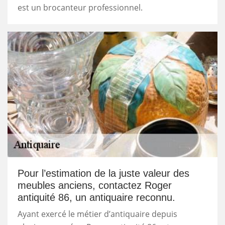
est un brocanteur professionnel.
Pour l’estimation de la juste valeur des
meubles anciens, contactez Roger
antiquité 86, un antiquaire reconnu.
Ayant exercé le métier d’antiquaire depuis