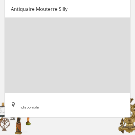
Antiquaire Mouterre Silly
indisponible