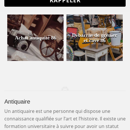
Débarras de grenier
Achat antiquité 86
et cave 86
Antiquaire
Un antiquaire est une personne qui dispose une
connaissance qualifiée sur l’art et l’histoire. Il existe une
formation universitaire à suivre pour avoir un statut