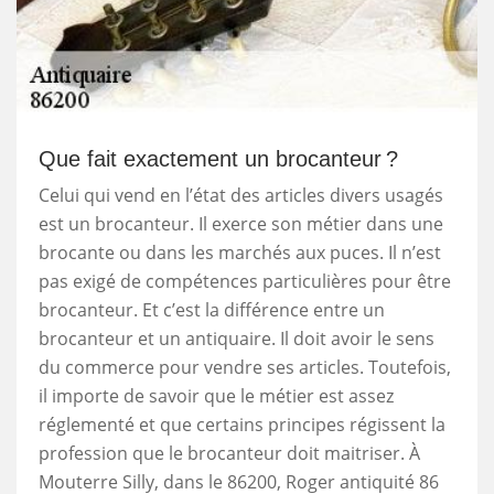
Que fait exactement un brocanteur ?
Celui qui vend en l’état des articles divers usagés
est un brocanteur. Il exerce son métier dans une
brocante ou dans les marchés aux puces. Il n’est
pas exigé de compétences particulières pour être
brocanteur. Et c’est la différence entre un
brocanteur et un antiquaire. Il doit avoir le sens
du commerce pour vendre ses articles. Toutefois,
il importe de savoir que le métier est assez
réglementé et que certains principes régissent la
profession que le brocanteur doit maitriser. À
Mouterre Silly, dans le 86200, Roger antiquité 86