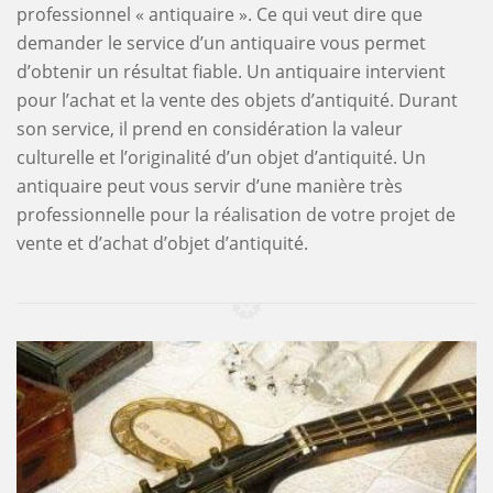
professionnel « antiquaire ». Ce qui veut dire que
demander le service d’un antiquaire vous permet
d’obtenir un résultat fiable. Un antiquaire intervient
pour l’achat et la vente des objets d’antiquité. Durant
son service, il prend en considération la valeur
culturelle et l’originalité d’un objet d’antiquité. Un
antiquaire peut vous servir d’une manière très
professionnelle pour la réalisation de votre projet de
vente et d’achat d’objet d’antiquité.