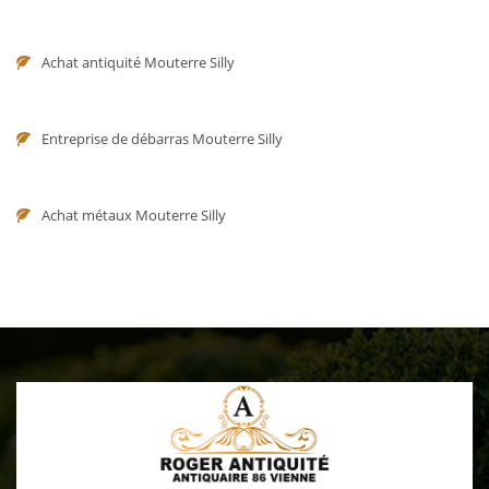
Achat antiquité Mouterre Silly
Entreprise de débarras Mouterre Silly
Achat métaux Mouterre Silly