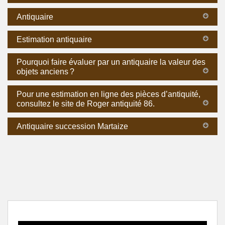
Antiquaire
Estimation antiquaire
Pourquoi faire évaluer par un antiquaire la valeur des
objets anciens ?
Pour une estimation en ligne des pièces d’antiquité,
consultez le site de Roger antiquité 86.
Antiquaire succession Martaize