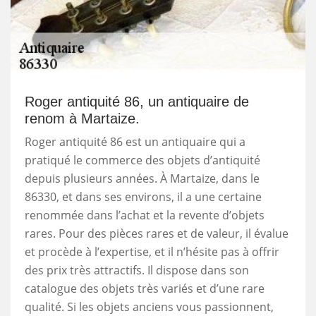
Roger antiquité 86, un antiquaire de
renom à Martaize.
Roger antiquité 86 est un antiquaire qui a
pratiqué le commerce des objets d’antiquité
depuis plusieurs années. À Martaize, dans le
86330, et dans ses environs, il a une certaine
renommée dans l’achat et la revente d’objets
rares. Pour des pièces rares et de valeur, il évalue
et procède à l’expertise, et il n’hésite pas à offrir
des prix très attractifs. Il dispose dans son
catalogue des objets très variés et d’une rare
qualité. Si les objets anciens vous passionnent,