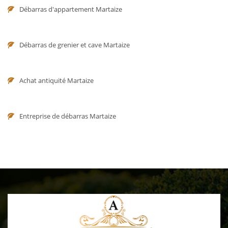
Débarras d'appartement Martaize
Débarras de grenier et cave Martaize
Achat antiquité Martaize
Entreprise de débarras Martaize