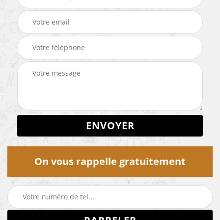
On vous rappelle gratuitement