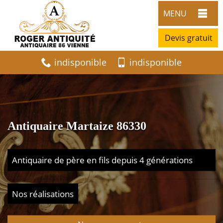
MENU
Devis gratuit
indisponible
indisponible
Antiquaire Martaize 86330
Antiquaire de père en fils depuis 4 générations
Nos réalisations