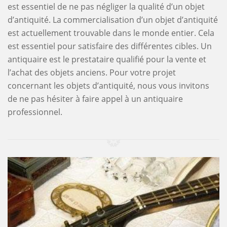
est essentiel de ne pas négliger la qualité d’un objet
d’antiquité. La commercialisation d’un objet d’antiquité
est actuellement trouvable dans le monde entier. Cela
est essentiel pour satisfaire des différentes cibles. Un
antiquaire est le prestataire qualifié pour la vente et
l’achat des objets anciens. Pour votre projet
concernant les objets d’antiquité, nous vous invitons
de ne pas hésiter à faire appel à un antiquaire
professionnel.