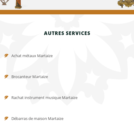
AUTRES SERVICES
Achat métaux Martaize
Brocanteur Martaize
Rachat instrument musique Martaize
Débarras de maison Martaize