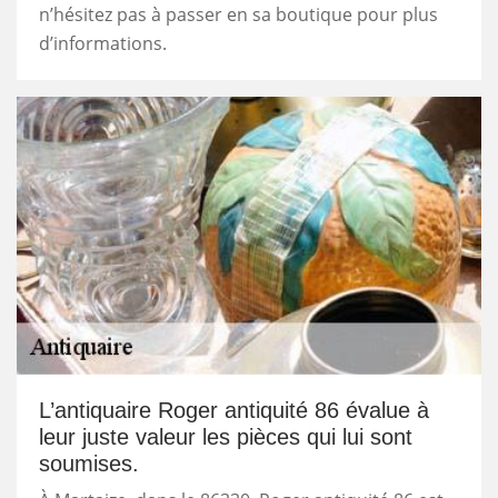
n’hésitez pas à passer en sa boutique pour plus
d’informations.
L’antiquaire Roger antiquité 86 évalue à
leur juste valeur les pièces qui lui sont
soumises.