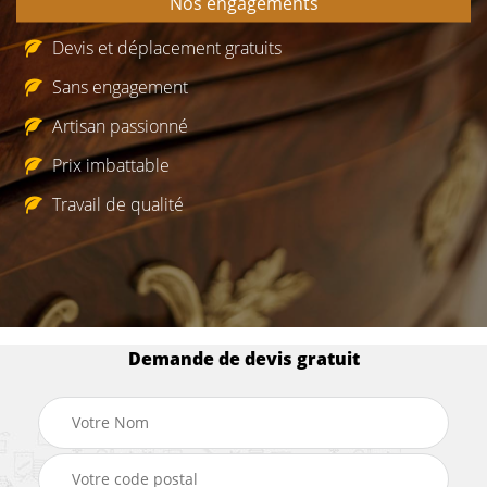
Nos engagements
Devis et déplacement gratuits
Sans engagement
Artisan passionné
Prix imbattable
Travail de qualité
Demande de devis gratuit