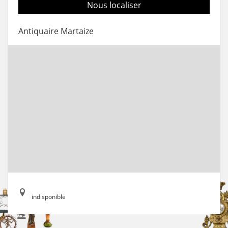
Nous localiser
Antiquaire Martaize
indisponible