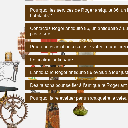
Pourquoi les services de Roger antiquité 86, un
habitants ?
Contactez Roger antiquité 86, un antiquaire à L
pièce rare.
Pour une estimation à sa juste valeur d’une pièc
Estimation antiquaire
L’antiquaire Roger antiquité 86 évalue à leur jus
Des raisons pour se fier à l’antiquaire Roger ant
Pourquoi faire évaluer par un antiquaire la valeu