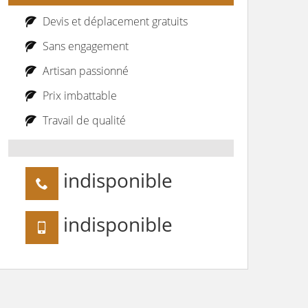
Devis et déplacement gratuits
Sans engagement
Artisan passionné
Prix imbattable
Travail de qualité
indisponible
indisponible