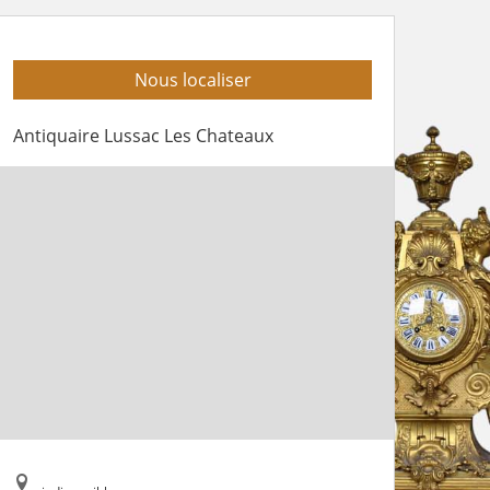
Nous localiser
Antiquaire Lussac Les Chateaux