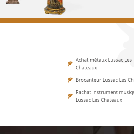
Achat métaux Lussac Les
Chateaux
Brocanteur Lussac Les C
Rachat instrument musiq
Lussac Les Chateaux