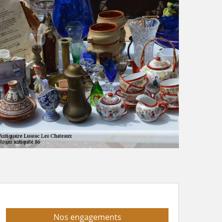
Nos engagements