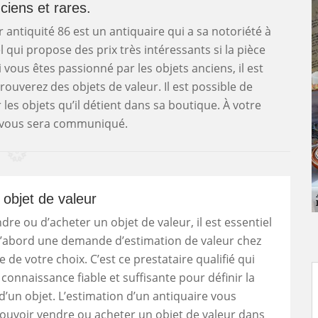
ciens et rares.
antiquité 86 est un antiquaire qui a sa notoriété à
 qui propose des prix très intéressants si la pièce
 vous êtes passionné par les objets anciens, il est
rouverez des objets de valeur. Il est possible de
les objets qu’il détient dans sa boutique. À votre
 vous sera communiqué.
 objet de valeur
dre ou d’acheter un objet de valeur, il est essentiel
d’abord une demande d’estimation de valeur chez
 de votre choix. C’est ce prestataire qualifié qui
connaissance fiable et suffisante pour définir la
 d’un objet. L’estimation d’un antiquaire vous
ouvoir vendre ou acheter un objet de valeur dans