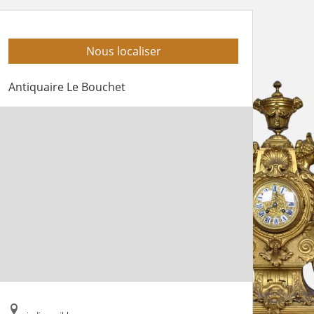
Nous localiser
Antiquaire Le Bouchet