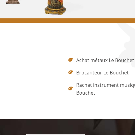
Achat métaux Le Bouchet
Brocanteur Le Bouchet
Rachat instrument musiq
Bouchet