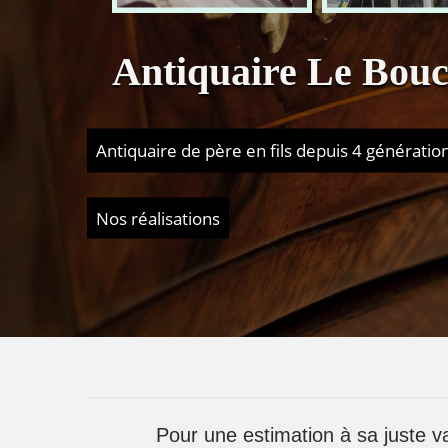
Antiquaire Le Bouc
Antiquaire de père en fils depuis 4 génératio
Nos réalisations
Pour une estimation à sa juste v