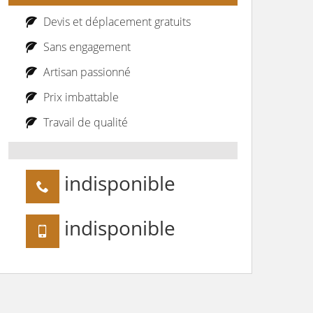
Devis et déplacement gratuits
Sans engagement
Artisan passionné
Prix imbattable
Travail de qualité
indisponible
indisponible