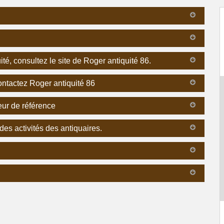
té, consultez le site de Roger antiquité 86.
contactez Roger antiquité 86
eur de référence
des activités des antiquaires.