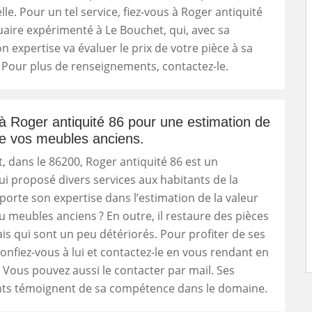
lle. Pour un tel service, fiez-vous à Roger antiquité
uaire expérimenté à Le Bouchet, qui, avec sa
n expertise va évaluer le prix de votre pièce à sa
. Pour plus de renseignements, contactez-le.
à Roger antiquité 86 pour une estimation de
de vos meubles anciens.
, dans le 86200, Roger antiquité 86 est un
ui proposé divers services aux habitants de la
apporte son expertise dans l’estimation de la valeur
u meubles anciens ? En outre, il restaure des pièces
is qui sont un peu détériorés. Pour profiter de ses
confiez-vous à lui et contactez-le en vous rendant en
 Vous pouvez aussi le contacter par mail. Ses
ents témoignent de sa compétence dans le domaine.