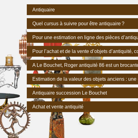
Antiquaire
Quel cursus à suivre pour être antiquaire ?
Pour une estimation en ligne des pièces d’antiqui
Pour l’achat et de la vente d’objets d’antiquité, 
A Le Bouchet, Roger antiquité 86 est un brocant
Estimation de la valeur des objets anciens : une 
Antiquaire succession Le Bouchet
Achat et vente antiquité