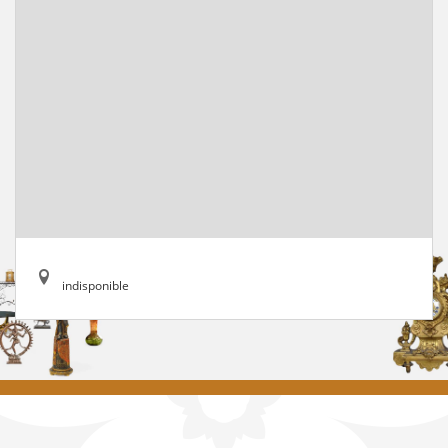
indisponible