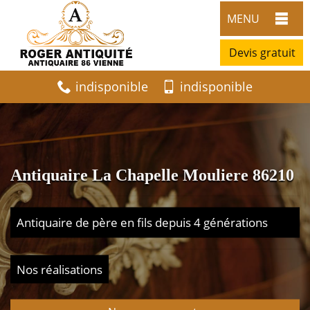
MENU
Devis gratuit
indisponible
indisponible
Antiquaire La Chapelle Mouliere 86210
Antiquaire de père en fils depuis 4 générations
Nos réalisations