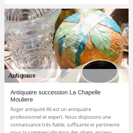
Antiquaire succession La Chapelle
Mouliere
Roger antiquité 86 est un antiquaire
professionnel et expert. Nous disposons une
connaissance très fiable, suffisante et pertinente
pour la commercialisation des objets anciens.