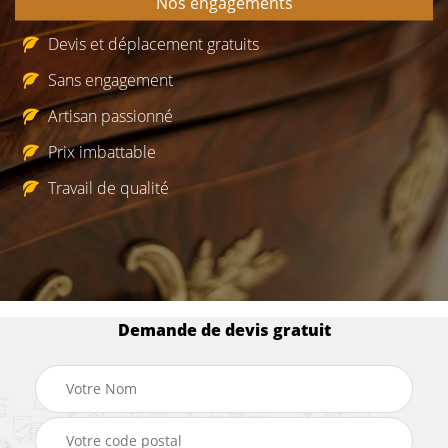
Nos engagements
Devis et déplacement gratuits
Sans engagement
Artisan passionné
Prix imbattable
Travail de qualité
Demande de devis gratuit