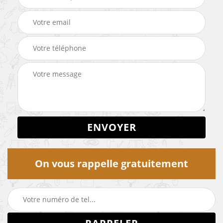
On vous rappelle gratuitement