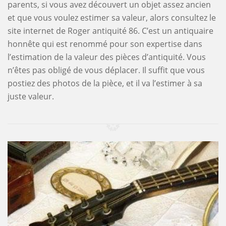
parents, si vous avez découvert un objet assez ancien
et que vous voulez estimer sa valeur, alors consultez le
site internet de Roger antiquité 86. C’est un antiquaire
honnête qui est renommé pour son expertise dans
l’estimation de la valeur des pièces d’antiquité. Vous
n’êtes pas obligé de vous déplacer. Il suffit que vous
postiez des photos de la pièce, et il va l’estimer à sa
juste valeur.