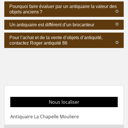
Pourquoi faire évaluer par un antiquaire la valeur des
objets anciens ?
Un antiquaire est différent d’un brocanteur
Pour l’achat et de la vente d’objets d’antiquité,
contactez Roger antiquité 86
Nous localiser
Antiquaire La Chapelle Mouliere