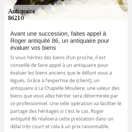
Avant une succession, faites appel à
Roger antiquité 86, un antiquaire pour
évaluer vos biens
Si vous héritez des biens d’un proche, il est
conseillé de faire appel à un antiquaire pour
évaluer les biens anciens que le défunt vous a
légués. Grâce à l’expertise de {client], un
antiquaire à La Chapelle Mouliere, une valeur des
biens que vous allez hériter sera déterminée par
ce professionnel. Une telle opération va faciliter le
partage des héritages si c’est le cas. Roger
antiquité 86 réalisera cette prestation dans un
délai très court et cela à un prix raisonnable.