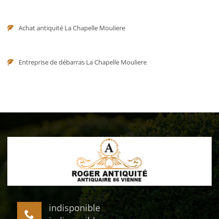
Achat antiquité La Chapelle Mouliere
Entreprise de débarras La Chapelle Mouliere
indisponible