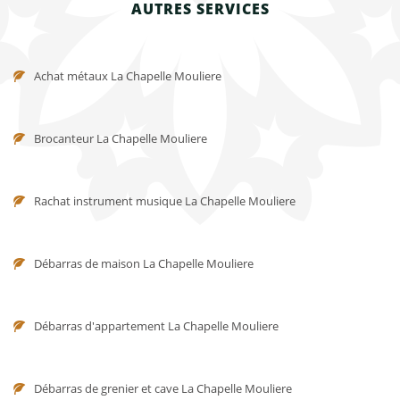
AUTRES SERVICES
Achat métaux La Chapelle Mouliere
Brocanteur La Chapelle Mouliere
Rachat instrument musique La Chapelle Mouliere
Débarras de maison La Chapelle Mouliere
Débarras d'appartement La Chapelle Mouliere
Débarras de grenier et cave La Chapelle Mouliere