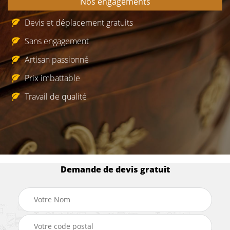
Nos engagements
Devis et déplacement gratuits
Sans engagement
Artisan passionné
Prix imbattable
Travail de qualité
Demande de devis gratuit