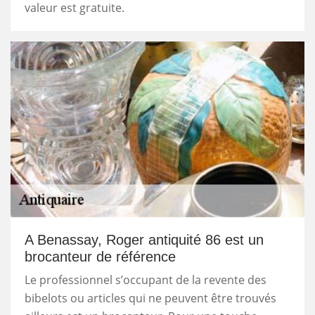
valeur est gratuite.
A Benassay, Roger antiquité 86 est un
brocanteur de référence
Le professionnel s’occupant de la revente des
bibelots ou articles qui ne peuvent être trouvés