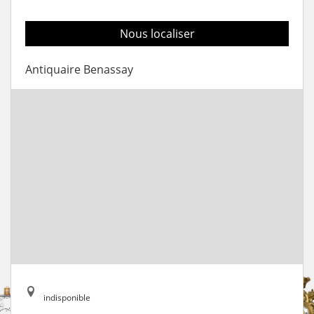
Nous localiser
Antiquaire Benassay
indisponible