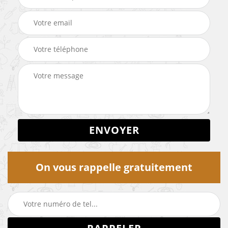
On vous rappelle gratuitement