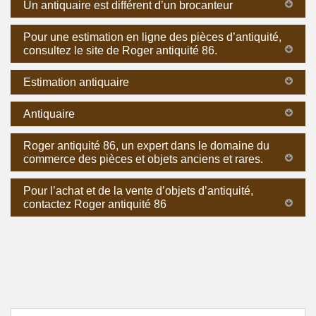
Un antiquaire est différent d’un brocanteur
Pour une estimation en ligne des pièces d’antiquité,
consultez le site de Roger antiquité 86.
Estimation antiquaire
Antiquaire
Roger antiquité 86, un expert dans le domaine du
commerce des pièces et objets anciens et rares.
Pour l’achat et de la vente d’objets d’antiquité,
contactez Roger antiquité 86