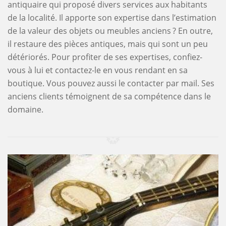
antiquaire qui proposé divers services aux habitants
de la localité. Il apporte son expertise dans l’estimation
de la valeur des objets ou meubles anciens ? En outre,
il restaure des pièces antiques, mais qui sont un peu
détériorés. Pour profiter de ses expertises, confiez-
vous à lui et contactez-le en vous rendant en sa
boutique. Vous pouvez aussi le contacter par mail. Ses
anciens clients témoignent de sa compétence dans le
domaine.