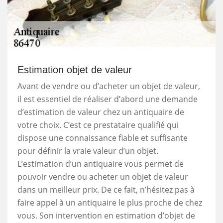
Estimation objet de valeur
Avant de vendre ou d’acheter un objet de valeur,
il est essentiel de réaliser d’abord une demande
d’estimation de valeur chez un antiquaire de
votre choix. C’est ce prestataire qualifié qui
dispose une connaissance fiable et suffisante
pour définir la vraie valeur d’un objet.
L’estimation d’un antiquaire vous permet de
pouvoir vendre ou acheter un objet de valeur
dans un meilleur prix. De ce fait, n’hésitez pas à
faire appel à un antiquaire le plus proche de chez
vous. Son intervention en estimation d’objet de