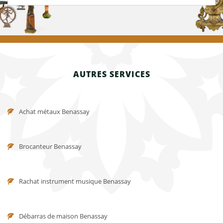
AUTRES SERVICES
Achat métaux Benassay
Brocanteur Benassay
Rachat instrument musique Benassay
Débarras de maison Benassay