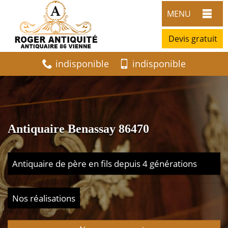
MENU
Devis gratuit
indisponible
indisponible
Antiquaire Benassay 86470
Antiquaire de père en fils depuis 4 générations
Nos réalisations