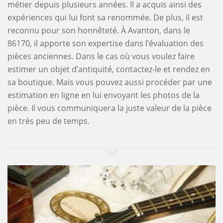
métier depuis plusieurs années. Il a acquis ainsi des
expériences qui lui font sa renommée. De plus, il est
reconnu pour son honnêteté. À Avanton, dans le
86170, il apporte son expertise dans l’évaluation des
pièces anciennes. Dans le cas où vous voulez faire
estimer un objet d’antiquité, contactez-le et rendez en
sa boutique. Mais vous pouvez aussi procéder par une
estimation en ligne en lui envoyant les photos de la
pièce. Il vous communiquera la juste valeur de la pièce
en très peu de temps.