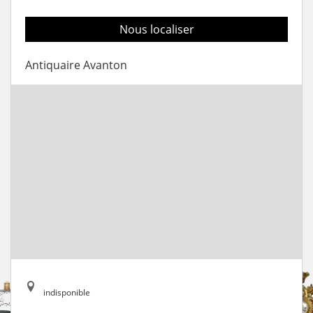
Nous localiser
Antiquaire Avanton
indisponible