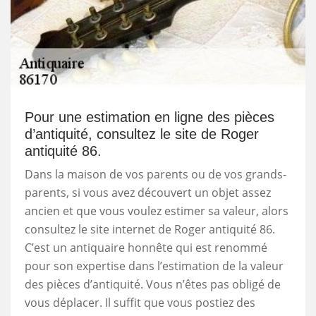
Pour une estimation en ligne des pièces
d’antiquité, consultez le site de Roger
antiquité 86.
Dans la maison de vos parents ou de vos grands-
parents, si vous avez découvert un objet assez
ancien et que vous voulez estimer sa valeur, alors
consultez le site internet de Roger antiquité 86.
C’est un antiquaire honnête qui est renommé
pour son expertise dans l’estimation de la valeur
des pièces d’antiquité. Vous n’êtes pas obligé de
vous déplacer. Il suffit que vous postiez des