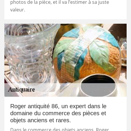
photos de la pièce, et il va l’estimer à sa juste
valeur.
Roger antiquité 86, un expert dans le
domaine du commerce des pièces et
objets anciens et rares.
Dans le commerce des objets anciens, Roger