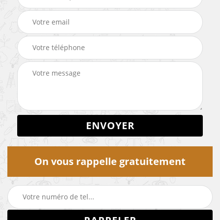
On vous rappelle gratuitement