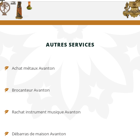
AUTRES SERVICES
Achat métaux Avanton
Brocanteur Avanton
Rachat instrument musique Avanton
Débarras de maison Avanton