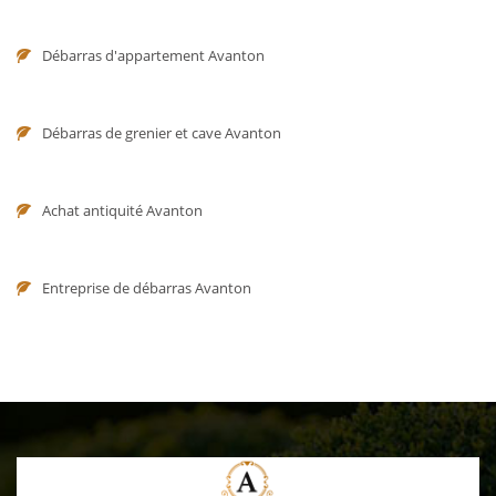
Débarras d'appartement Avanton
Débarras de grenier et cave Avanton
Achat antiquité Avanton
Entreprise de débarras Avanton