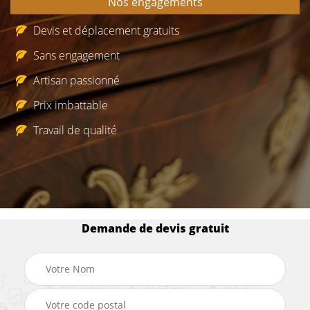
Nos engagements
Devis et déplacement gratuits
Sans engagement
Artisan passionné
Prix imbattable
Travail de qualité
Demande de devis gratuit