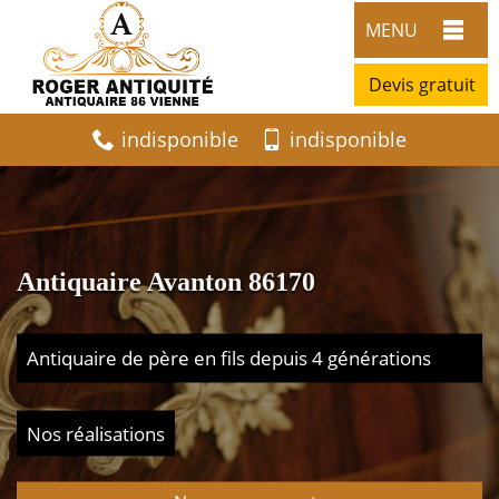
MENU
Devis gratuit
indisponible
indisponible
Antiquaire Avanton 86170
Antiquaire de père en fils depuis 4 générations
Nos réalisations