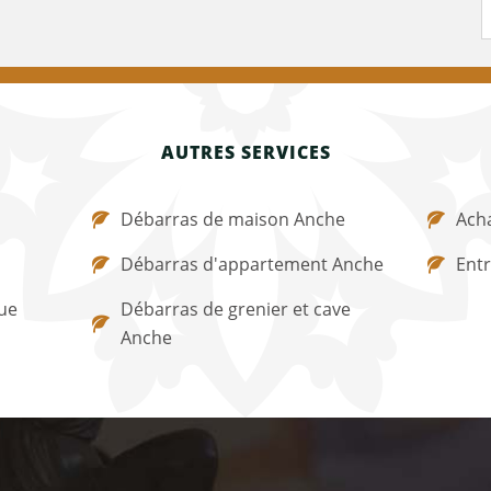
AUTRES SERVICES
Débarras de maison Anche
Acha
Débarras d'appartement Anche
Entr
ue
Débarras de grenier et cave
Anche