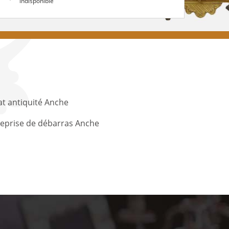
indisponible
t antiquité Anche
eprise de débarras Anche