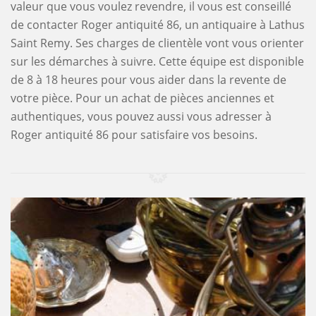
valeur que vous voulez revendre, il vous est conseillé
de contacter Roger antiquité 86, un antiquaire à Lathus
Saint Remy. Ses charges de clientèle vont vous orienter
sur les démarches à suivre. Cette équipe est disponible
de 8 à 18 heures pour vous aider dans la revente de
votre pièce. Pour un achat de pièces anciennes et
authentiques, vous pouvez aussi vous adresser à
Roger antiquité 86 pour satisfaire vos besoins.