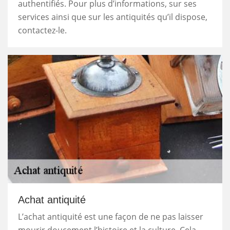
authentifiés. Pour plus d’informations, sur ses
services ainsi que sur les antiquités qu’il dispose,
contactez-le.
Achat antiquité
L’achat antiquité est une façon de ne pas laisser
mourir doucement l’histoire et la culture. Cela