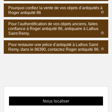
Pourquoi confiez la vente de vos objets d’antiquités à
Roger antiquité 86
Pour l’authentification de vos objets anciens, faites
confiance à Roger antiquité 86, antiquaire à Lathus
Saint Remy.
Pour restaurer une pièce d’antiquité à Lathus Saint
Remy, dans le 86390, contactez Roger antiquité 86.
Nous localiser