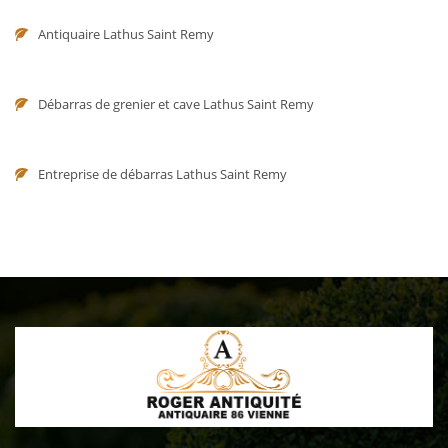
Antiquaire Lathus Saint Remy
Débarras de grenier et cave Lathus Saint Remy
Entreprise de débarras Lathus Saint Remy