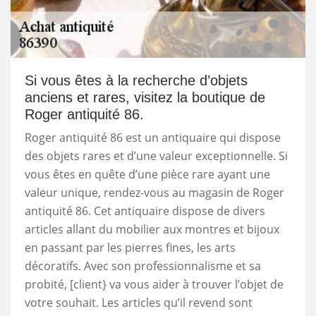
Si vous êtes à la recherche d’objets
anciens et rares, visitez la boutique de
Roger antiquité 86.
Roger antiquité 86 est un antiquaire qui dispose
des objets rares et d’une valeur exceptionnelle. Si
vous êtes en quête d’une pièce rare ayant une
valeur unique, rendez-vous au magasin de Roger
antiquité 86. Cet antiquaire dispose de divers
articles allant du mobilier aux montres et bijoux
en passant par les pierres fines, les arts
décoratifs. Avec son professionnalisme et sa
probité, [client} va vous aider à trouver l’objet de
votre souhait. Les articles qu’il revend sont