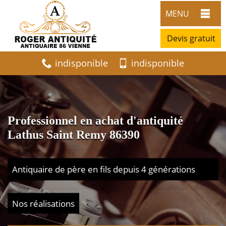
MENU
Devis gratuit
indisponible
indisponible
Professionnel en achat d'antiquité
Lathus Saint Remy 86390
Antiquaire de père en fils depuis 4 générations
Nos réalisations