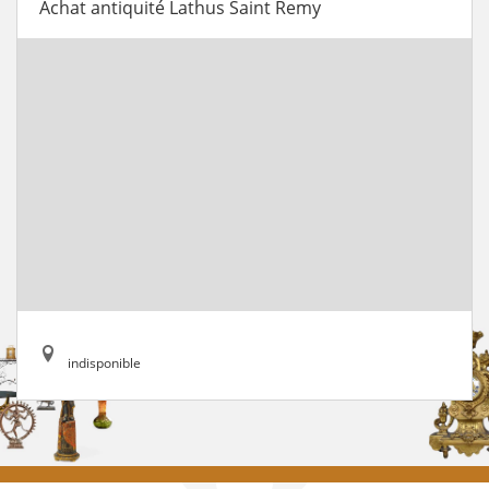
Achat antiquité Lathus Saint Remy
indisponible