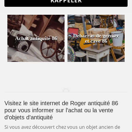
Débarras de grenier
Achat antiquité 86
et cave 86
Visitez le site internet de Roger antiquité 86
pour vous informer sur l’achat ou la vente
d’objets d’antiquité
Si vous avez découvert chez vous un objet ancien de