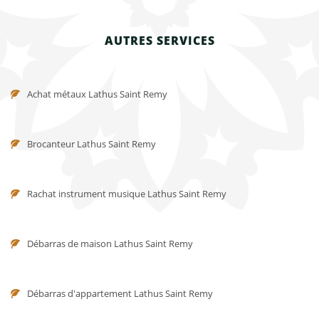
AUTRES SERVICES
Achat métaux Lathus Saint Remy
Brocanteur Lathus Saint Remy
Rachat instrument musique Lathus Saint Remy
Débarras de maison Lathus Saint Remy
Débarras d'appartement Lathus Saint Remy