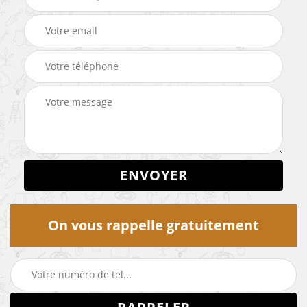
On vous rappelle gratuitement